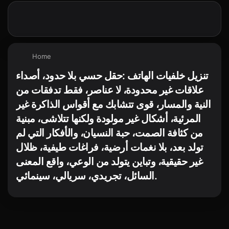
Home
تنزيل خلفيات الهاتف :حقل حسي بلا حدود، أصداء
علاقات غير محدودة، لا عناصر، فقط تدفقات من
النية والمسار، قوى تتشابك مع أقواس الذاكرة غير
المرئية، أشكال غير مولودة ولكنها تتلاشى، مبنية
من كثافة الصمت، حبة النسيان، والأفكار التي لم
تولد بعد، بلا نغمات أرضية، فراغات طيفية، ظلال
غير حقيقية، وتباين يتولد من الوعي، واقع المعنى
السائل، تجريدي، سريالي، سينمائي.