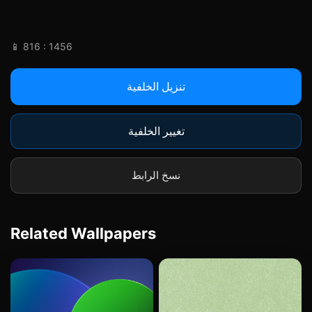
📱 816 : 1456
تنزيل الخلفية
تغيير الخلفية
نسخ الرابط
Related Wallpapers