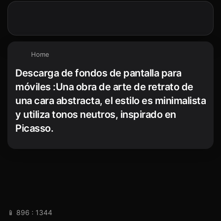
Home
Descarga de fondos de pantalla para
móviles :Una obra de arte de retrato de
una cara abstracta, el estilo es minimalista
y utiliza tonos neutros, inspirado en
Picasso.
📱 896 : 1344