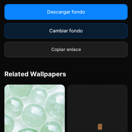
Descargar fondo
Cambiar fondo
Copiar enlace
Related Wallpapers