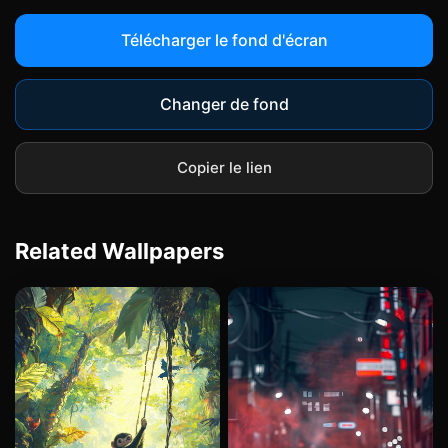
Télécharger le fond d'écran
Changer de fond
Copier le lien
Related Wallpapers