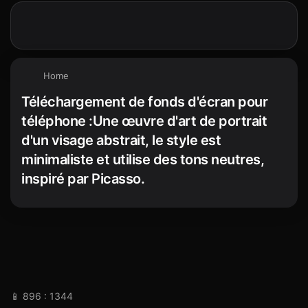
Home
Téléchargement de fonds d'écran pour
téléphone :Une œuvre d'art de portrait
d'un visage abstrait, le style est
minimaliste et utilise des tons neutres,
inspiré par Picasso.
📱 896 : 1344