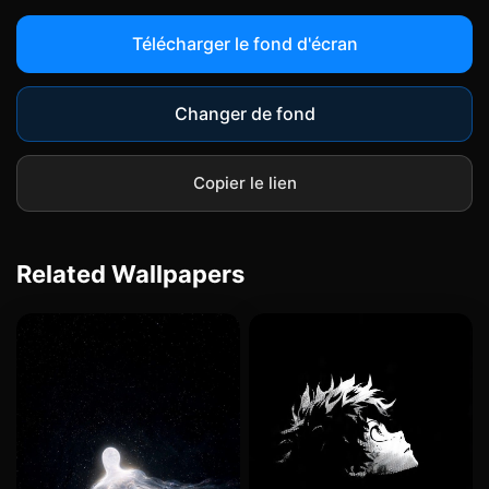
Télécharger le fond d'écran
Changer de fond
Copier le lien
Related Wallpapers