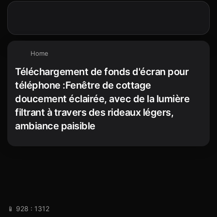
Home
Téléchargement de fonds d'écran pour
téléphone :Fenêtre de cottage
doucement éclairée, avec de la lumière
filtrant à travers des rideaux légers,
ambiance paisible
📱 928 : 1312