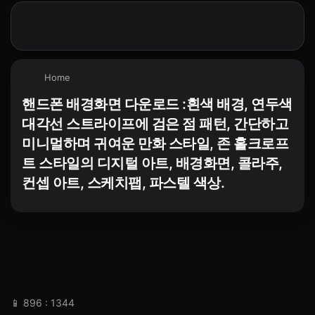
Home
핸드폰 배경화면 다운로드 :흰색 배경, 연두색
대각선 스트라이프에 검은 점 패턴, 간단하고
미니멀하며 귀여운 만화 스타일, 존 홀크로프
트 스타일의 디지털 아트, 배경화면, 콜라주,
컨셉 아트, 스케치팹, 파스텔 색상.
📱 896 : 1344