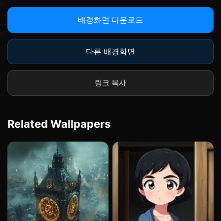
배경화면 다운로드
다른 배경화면
링크 복사
Related Wallpapers