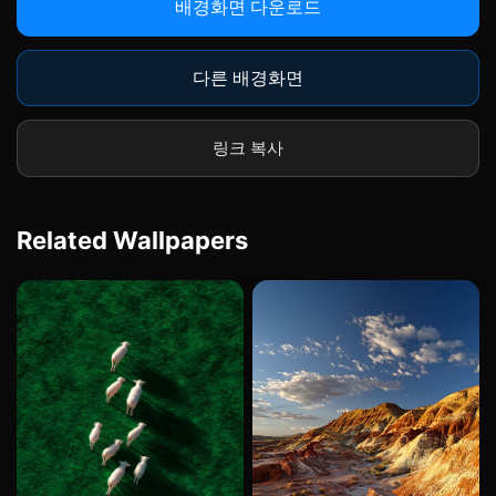
배경화면 다운로드
다른 배경화면
링크 복사
Related Wallpapers