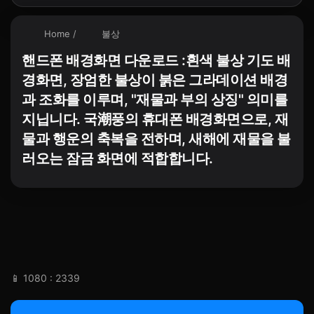
Home
/
불상
핸드폰 배경화면 다운로드 :흰색 불상 기도 배
경화면, 장엄한 불상이 붉은 그라데이션 배경
과 조화를 이루며, "재물과 부의 상징" 의미를
지닙니다. 국潮풍의 휴대폰 배경화면으로, 재
물과 행운의 축복을 전하며, 새해에 재물을 불
러오는 잠금 화면에 적합합니다.
📱 1080 : 2339