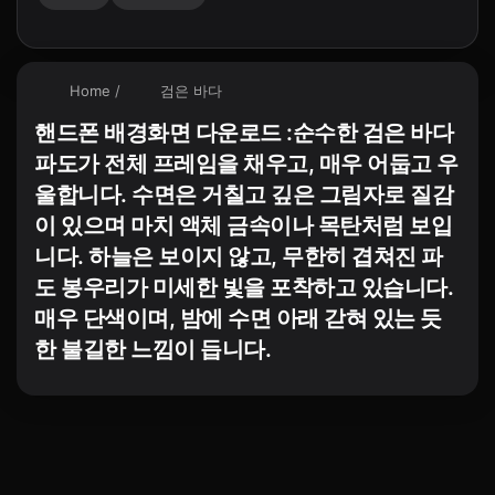
Home
/
검은 바다
핸드폰 배경화면 다운로드 :순수한 검은 바다
파도가 전체 프레임을 채우고, 매우 어둡고 우
울합니다. 수면은 거칠고 깊은 그림자로 질감
이 있으며 마치 액체 금속이나 목탄처럼 보입
니다. 하늘은 보이지 않고, 무한히 겹쳐진 파
도 봉우리가 미세한 빛을 포착하고 있습니다.
매우 단색이며, 밤에 수면 아래 갇혀 있는 듯
한 불길한 느낌이 듭니다.