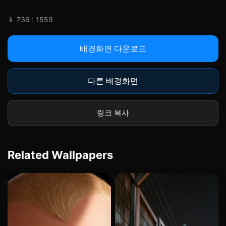
📱 736 : 1559
배경화면 다운로드
다른 배경화면
링크 복사
Related Wallpapers