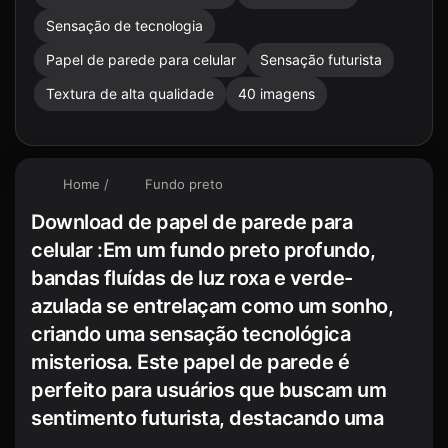
Sensação de tecnologia
Papel de parede para celular
Sensação futurista
Textura de alta qualidade
40 imagens
Home
/
Fundo preto
Download de papel de parede para
celular :Em um fundo preto profundo,
bandas fluídas de luz roxa e verde-
azulada se entrelaçam como um sonho,
criando uma sensação tecnológica
misteriosa. Este papel de parede é
perfeito para usuários que buscam um
sentimento futurista, destacando uma
qualidade premium como papel de