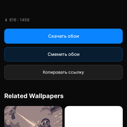
📱 816 : 1456
Скачать обои
Сменить обои
Копировать ссылку
Related Wallpapers