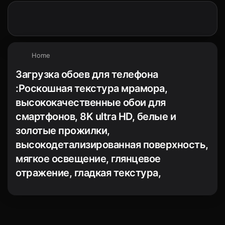
Home
Загрузка обоев для телефона
:Роскошная текстура мрамора,
высококачественные обои для
смартфонов, 8K ultra HD, белые и
золотые прожилки,
высокодетализированная поверхность,
мягкое освещение, глянцевое
отражение, гладкая текстура,
элегантный и утонченный дизайн