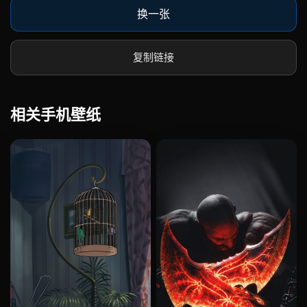
换一张
复制链接
相关手机壁纸