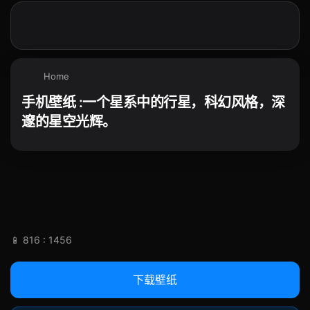
Home
手机壁纸 :一个星系中的行星，科幻风格，深
邃的星空光辉。
📱 816 : 1456
下载壁纸