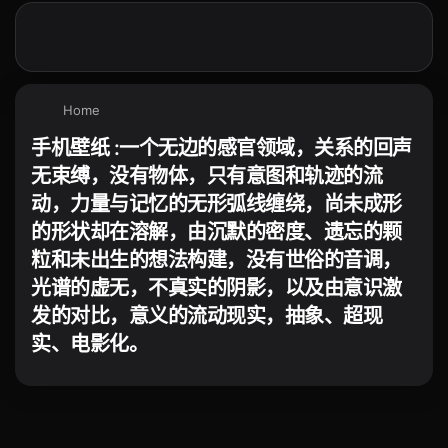
Home
手机壁纸 :一个无边的感官领域，关系的回声
无束缚，没有物体，只有意图和轨迹的流
动，力量与记忆的无形弧线缠绕，尚未成形
的形状却在溶解，由沉默的密度、遗忘的颗
粒和未出生的想法构建，没有世俗的音调，
光谱的虚无，不真实的阴影，以及由意识激
发的对比，意义的流动现实，抽象、超现
实、电影化。